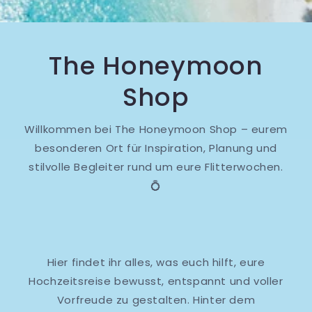
The Honeymoon
Shop
Willkommen bei The Honeymoon Shop – eurem
besonderen Ort für Inspiration, Planung und
stilvolle Begleiter rund um eure Flitterwochen.
💍
Hier findet ihr alles, was euch hilft, eure
Hochzeitsreise bewusst, entspannt und voller
Vorfreude zu gestalten. Hinter dem