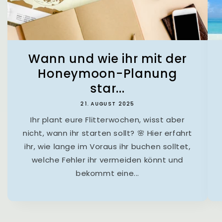
Wann und wie ihr mit der
Honeymoon-Planung
star...
21. AUGUST 2025
Ihr plant eure Flitterwochen, wisst aber
nicht, wann ihr starten sollt? 🌸 Hier erfahrt
ihr, wie lange im Voraus ihr buchen solltet,
welche Fehler ihr vermeiden könnt und
bekommt eine...