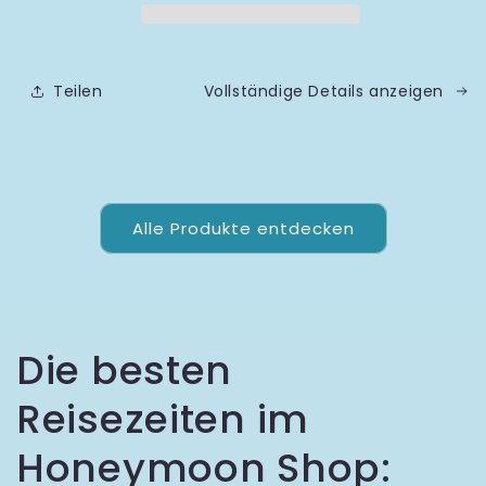
Teilen
Vollständige Details anzeigen
Alle Produkte entdecken
Die besten
Reisezeiten im
Honeymoon Shop: