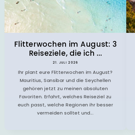
Flitterwochen im August: 3
Reiseziele, die ich ...
21. JULI 2026
Ihr plant eure Flitterwochen im August?
Mauritius, Sansibar und die Seychellen
gehören jetzt zu meinen absoluten
Favoriten. Erfahrt, welches Reiseziel zu
euch passt, welche Regionen ihr besser
vermeiden solltet und...