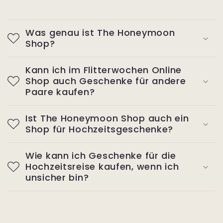
Was genau ist The Honeymoon
Shop?
Kann ich im Flitterwochen Online
Shop auch Geschenke für andere
Paare kaufen?
Ist The Honeymoon Shop auch ein
Shop für Hochzeitsgeschenke?
Wie kann ich Geschenke für die
Hochzeitsreise kaufen, wenn ich
unsicher bin?