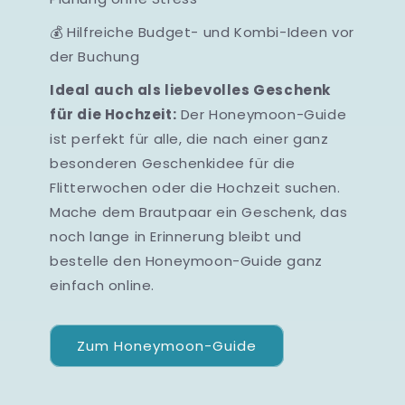
💰 Hilfreiche Budget- und Kombi-Ideen vor
der Buchung
Ideal auch als liebevolles Geschenk
für die Hochzeit:
Der Honeymoon-Guide
ist perfekt für alle, die nach einer ganz
besonderen Geschenkidee für die
Flitterwochen oder die Hochzeit suchen.
Mache dem Brautpaar ein Geschenk, das
noch lange in Erinnerung bleibt und
bestelle den Honeymoon-Guide ganz
einfach online.
Zum Honeymoon-Guide