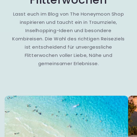
Lasst euch im Blog von The Honeymoon Shop
inspirieren und taucht ein in Traumziele,
Inselhopping-Ideen und besondere
Kombireisen. Die Wahl des richtigen Reiseziels
ist entscheidend für unvergessliche
Flitterwochen voller Liebe, Nähe und
gemeinsamer Erlebnisse.