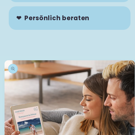
❤ Persönlich beraten
tinformationen springen