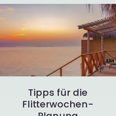
Tipps für die
Flitterwochen-
Planung