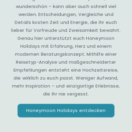
wunderschön – kann aber auch schnell viel
werden. Entscheidungen, Vergleiche und
Details kosten Zeit und Energie, die ihr euch
lieber für Vorfreude und Zweisamkeit bewahrt.
Genau hier unterstützt euch Honeymoon
Holidays mit Erfahrung, Herz und einem
modernen Beratungskonzept. Mithilfe einer
Reisetyp-Analyse und maßgeschneiderter
Empfehlungen entsteht eine Hochzeitsreise,
die wirklich zu euch passt. Weniger Aufwand,
mehr Inspiration – und einzigartige Erlebnisse,
die ihr nie vergesst.
Honeymoon Holidays entdecken