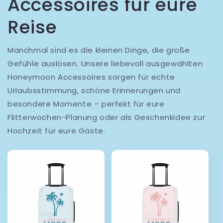
Accessoires für eure
Reise
Manchmal sind es die kleinen Dinge, die große
Gefühle auslösen. Unsere liebevoll ausgewählten
Honeymoon Accessoires sorgen für echte
Urlaubsstimmung, schöne Erinnerungen und
besondere Momente – perfekt für eure
Flitterwochen-Planung oder als Geschenkidee zur
Hochzeit für eure Gäste.