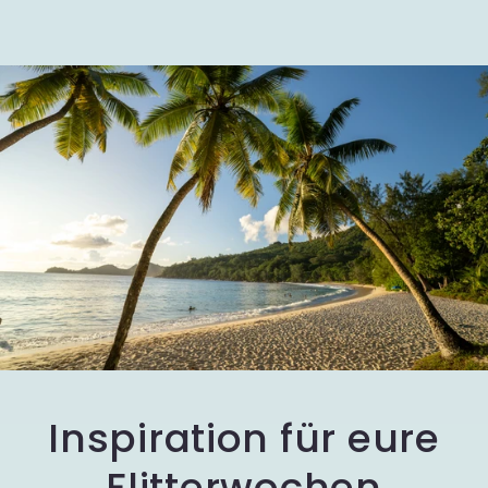
Inspiration für eure
Flitterwochen