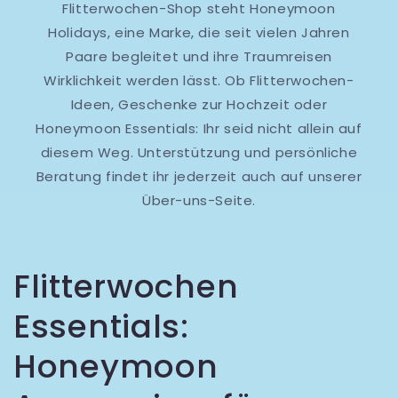
Flitterwochen-Shop steht Honeymoon
Holidays, eine Marke, die seit vielen Jahren
Paare begleitet und ihre Traumreisen
Wirklichkeit werden lässt. Ob Flitterwochen-
Ideen, Geschenke zur Hochzeit oder
Honeymoon Essentials: Ihr seid nicht allein auf
diesem Weg. Unterstützung und persönliche
Beratung findet ihr jederzeit auch auf unserer
Über-uns-Seite.
Flitterwochen
Essentials:
Honeymoon