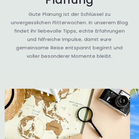
Gute Planung ist der Schlüssel zu
unvergesslichen Flitterwochen. In unserem Blog
findet ihr liebevolle Tipps, echte Erfahrungen
und hilfreiche Impulse, damit eure
gemeinsame Reise entspannt beginnt und
voller besonderer Momente bleibt.