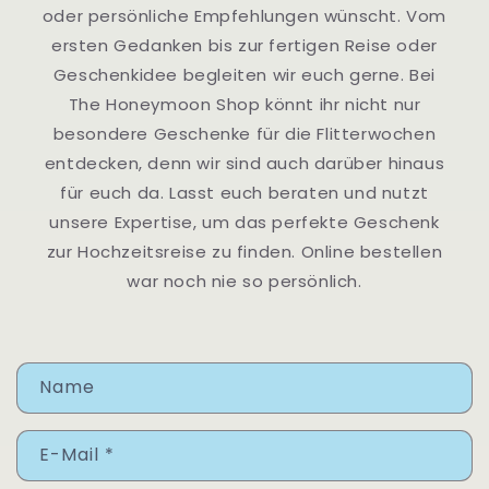
oder persönliche Empfehlungen wünscht. Vom
ersten Gedanken bis zur fertigen Reise oder
Geschenkidee begleiten wir euch gerne. Bei
The Honeymoon Shop könnt ihr nicht nur
besondere Geschenke für die Flitterwochen
entdecken, denn wir sind auch darüber hinaus
für euch da. Lasst euch beraten und nutzt
unsere Expertise, um das perfekte Geschenk
zur Hochzeitsreise zu finden. Online bestellen
war noch nie so persönlich.
Kontaktformular
Name
E-Mail
*