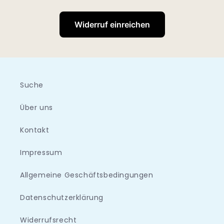
Widerruf einreichen
Suche
Über uns
Kontakt
Impressum
Allgemeine Geschäftsbedingungen
Datenschutzerklärung
Widerrufsrecht