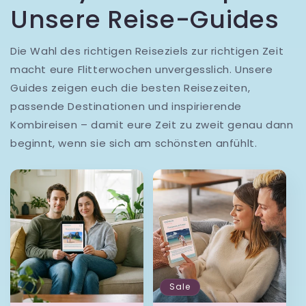
Unsere Reise-Guides
Die Wahl des richtigen Reiseziels zur richtigen Zeit
macht eure Flitterwochen unvergesslich. Unsere
Guides zeigen euch die besten Reisezeiten,
passende Destinationen und inspirierende
Kombireisen – damit eure Zeit zu zweit genau dann
beginnt, wenn sie sich am schönsten anfühlt.
Sale